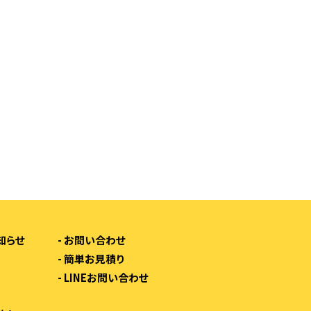
知らせ
-
お問い合わせ
-
簡単お見積り
-
LINEお問い合わせ
由