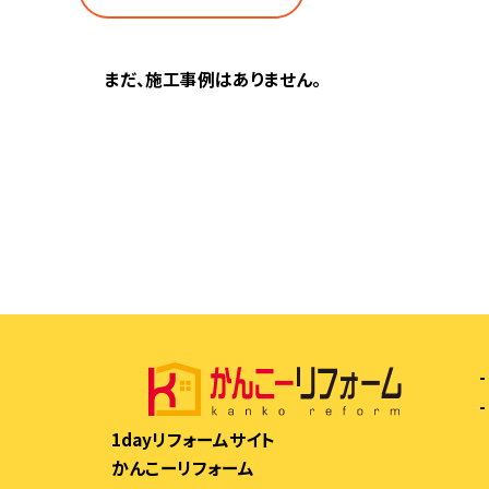
まだ、施工事例はありません。
1dayリフォームサイト
かんこーリフォーム