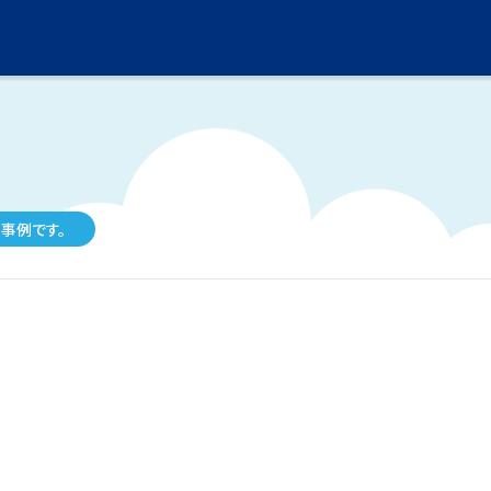
事例です。