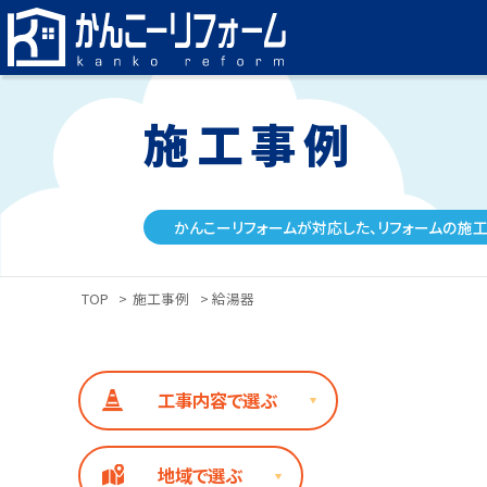
施工事例
かんこーリフォームが対応した、リフォームの施工
TOP
>
施工事例
> 給湯器
工事内容で選ぶ
地域で選ぶ