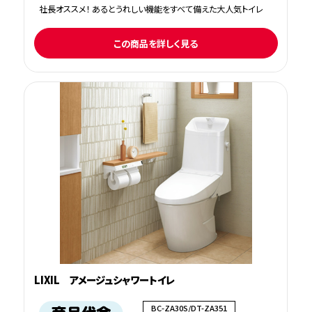
社長オススメ！ あるとうれしい機能をすべて備えた大人気トイレ
この商品を詳しく見る
LIXIL アメージュシャワートイレ
BC-ZA30S/DT-ZA351