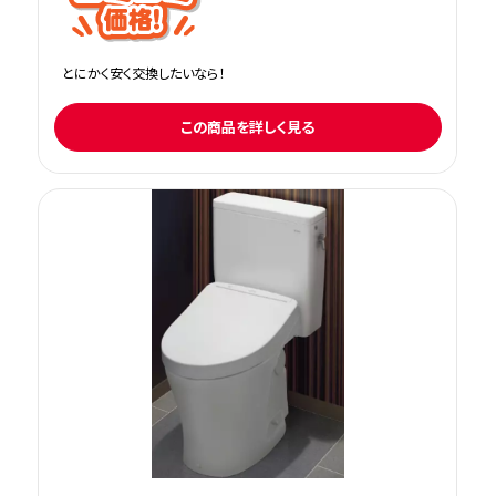
とにかく安く交換したいなら！
この商品を詳しく見る