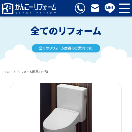
全てのリフォーム
全てのリフォーム商品のご案内です。
TOP
>
リフォーム商品の一覧