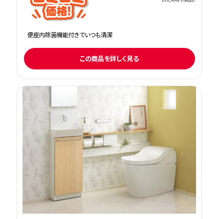
便座内除菌機能付きでいつも清潔
この商品を詳しく見る